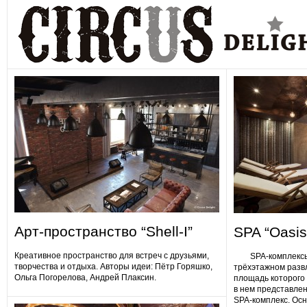
Арт-пространство “Shell-I”
SPA “Oasis”
Креативное пространство для встреч с друзьями,
SPA-комплексы “O
творчества и отдыха. Авторы идеи: Пётр Горяшко,
трёхэтажном развл
Ольга Погорелова, Андрей Плаксин.
площадь которого 
в нем представлен
SPA-комплекс. Осн