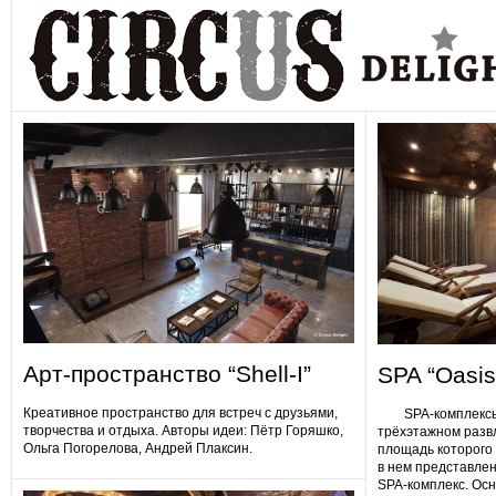
Арт-пространство “Shell-I”
SPA “Oasis”
Креативное пространство для встреч с друзьями,
SPA-комплексы “O
творчества и отдыха. Авторы идеи: Пётр Горяшко,
трёхэтажном развл
Ольга Погорелова, Андрей Плаксин.
площадь которого 
в нем представлен
SPA-комплекс. Осн