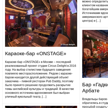
можно определить 
клиентом название
богатейшим амери
Источниками вдох
американского арт
центра) и […]
Караоке-бар «ONSTAGE»
Караоке-бар «ONSTAGE» в Москве – последний
реализованный проект студии Circus Delight в 2016
году. На выбор стилистики будущего заведения
повлияло месторасположение. Рядом с караоке-
баром находится другой действующий объект
заказчика – пивной ресторан Pub Daddy​, поэтому
Бар «Гадк
было принято решение продолжить раскрытие
темы английской культуры и традиций. В качестве
Арбате
основного источника вдохновения был выбран
уличный кукольный театр, […]
Владельцы баров «
обратились в студи
просьбой создать 