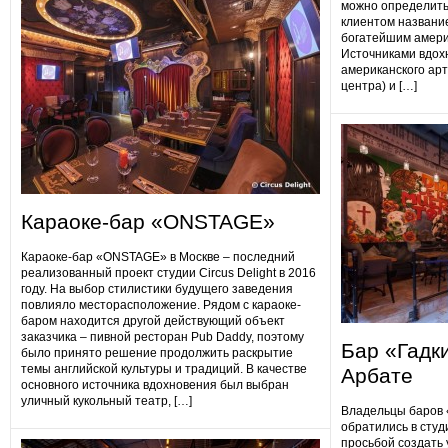
можно определить 
клиентом название
богатейшим амери
Источниками вдох
американского арт
центра) и […]
Караоке-бар «ONSTAGE»
Караоке-бар «ONSTAGE» в Москве – последний
реализованный проект студии Circus Delight в 2016
году. На выбор стилистики будущего заведения
повлияло месторасположение. Рядом с караоке-
баром находится другой действующий объект
заказчика – пивной ресторан Pub Daddy​, поэтому
Бар «Гадк
было принято решение продолжить раскрытие
темы английской культуры и традиций. В качестве
Арбате
основного источника вдохновения был выбран
уличный кукольный театр, […]
Владельцы баров «
обратились в студи
просьбой создать 