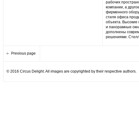
рабочих пространс
компании, а друго
фирменного обору
стиля офиса прод
объекта. Высокие 
и панорамные окн
дополнены совре
решениями. Стелл
Previous page
şans
vidobet
vidobet
vidobet
vidobet
casinolevant
casinolevant
casinolevant
vidobet
şans
casinolevant
casino
şans
casino
casino
casino
boostaro
casinolevant
şans
casinolevant
şanscasino
vidobet
vidobet
levant
gorabet
galyabet
gorabet
gorabet
gorabet
vidobet
galyabet
gorabet
gorabet
nigeria
sports
casino
|
|
güncel
giriş
|
|
|
giriş
casino
giriş
şans
casino
levant
şans
şans
|
giriş
casino
giriş
|
|
giriş
casino
|
|
|
|
|
giriş
|
|
|
betting
betting
© 2016 Circus Delight. All images are copyrighted by their respective authors.
|
giriş
|
|
|
|
|
giriş
|
|
|
|
giriş
|
|
|
|
|
|
|
|