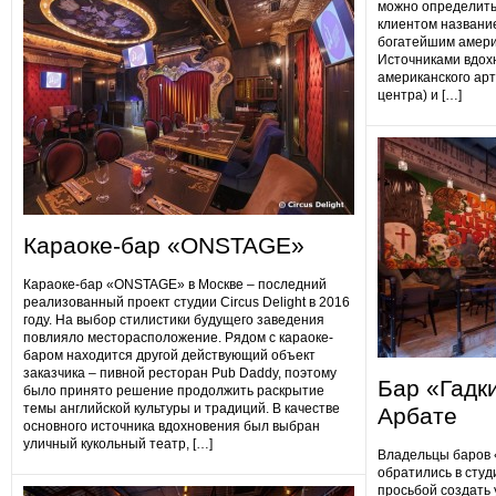
можно определить 
клиентом название
богатейшим амери
Источниками вдох
американского арт
центра) и […]
Караоке-бар «ONSTAGE»
Караоке-бар «ONSTAGE» в Москве – последний
реализованный проект студии Circus Delight в 2016
году. На выбор стилистики будущего заведения
повлияло месторасположение. Рядом с караоке-
баром находится другой действующий объект
заказчика – пивной ресторан Pub Daddy​, поэтому
Бар «Гадк
было принято решение продолжить раскрытие
темы английской культуры и традиций. В качестве
Арбате
основного источника вдохновения был выбран
уличный кукольный театр, […]
Владельцы баров «
обратились в студи
просьбой создать 