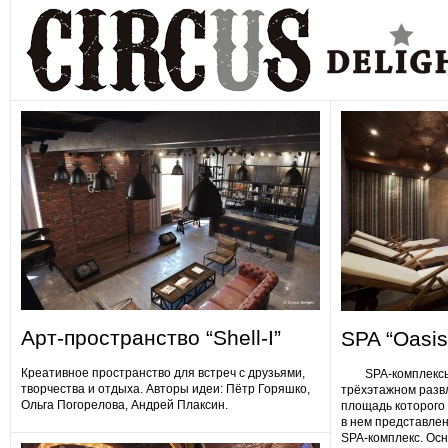
Арт-пространство “Shell-I”
SPA “Oasis”
Креативное пространство для встреч с друзьями,
SPA-комплексы “O
творчества и отдыха. Авторы идеи: Пётр Горяшко,
трёхэтажном развл
Ольга Погорелова, Андрей Плаксин.
площадь которого 
в нем представлен
SPA-комплекс. Осн