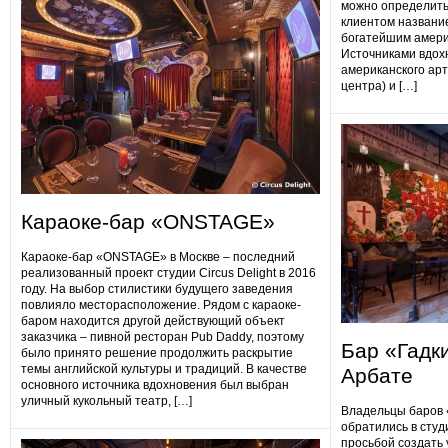
можно определить 
клиентом название
богатейшим амери
Источниками вдох
американского арт
центра) и […]
Караоке-бар «ONSTAGE»
Караоке-бар «ONSTAGE» в Москве – последний
реализованный проект студии Circus Delight в 2016
году. На выбор стилистики будущего заведения
повлияло месторасположение. Рядом с караоке-
баром находится другой действующий объект
заказчика – пивной ресторан Pub Daddy​, поэтому
Бар «Гадк
было принято решение продолжить раскрытие
темы английской культуры и традиций. В качестве
Арбате
основного источника вдохновения был выбран
уличный кукольный театр, […]
Владельцы баров «
обратились в студи
просьбой создать 