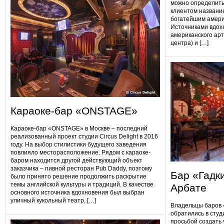
можно определить 
клиентом название
богатейшим амери
Источниками вдох
американского арт
центра) и […]
Караоке-бар «ONSTAGE»
Караоке-бар «ONSTAGE» в Москве – последний
реализованный проект студии Circus Delight в 2016
году. На выбор стилистики будущего заведения
повлияло месторасположение. Рядом с караоке-
баром находится другой действующий объект
заказчика – пивной ресторан Pub Daddy​, поэтому
Бар «Гадк
было принято решение продолжить раскрытие
темы английской культуры и традиций. В качестве
Арбате
основного источника вдохновения был выбран
уличный кукольный театр, […]
Владельцы баров «
обратились в студи
просьбой создать 