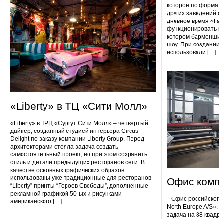
которое по формат
других заведений 
дневное время «Га
функционировать к
котором барменши
шоу. При создани
использовали […]
«Liberty» в ТЦ «Сити Молл»
«Liberty» в ТРЦ «Сургут Сити Молл» – четвертый
дайнер, созданный студией интерьера Circus
Delight по заказу компании Liberty Group. Перед
архитекторами стояла задача создать
самостоятельный проект, но при этом сохранить
стиль и детали предыдущих ресторанов сети. В
качестве основных графических образов
использованы уже традиционные для ресторанов
Офис комп
“Liberty” принты “Героев Свободы”, дополненные
рекламной графикой 50-ых и рисунками
Офис российского
американского […]
North Europe A/S»
задача на 88 квад