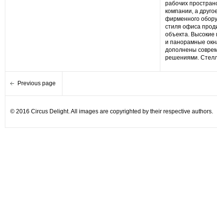
рабочих пространс
компании, а друго
фирменного обору
стиля офиса прод
объекта. Высокие 
и панорамные окн
дополнены совре
решениями. Стелл
Previous page
şans
vidobet
vidobet
vidobet
vidobet
casinolevant
casinolevant
casinolevant
vidobet
şans
casinolevant
casino
şans
casino
casino
casino
boostaro
casinolevant
şans
casinolevant
şanscasino
vidobet
vidobet
levant
gorabet
galyabet
gorabet
gorabet
gorabet
vidobet
galyabet
gorabet
gorabet
casino
|
|
güncel
giriş
|
|
|
giriş
casino
giriş
şans
casino
levant
şans
şans
|
giriş
casino
giriş
|
|
giriş
casino
|
|
|
|
|
giriş
|
|
© 2016 Circus Delight. All images are copyrighted by their respective authors.
|
giriş
|
|
|
|
|
giriş
|
|
|
|
giriş
|
|
|
|
|
|
|