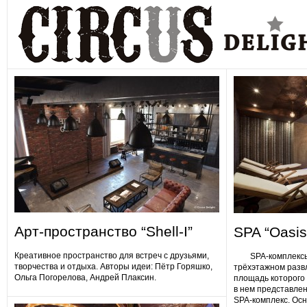
Арт-пространство “Shell-I”
SPA “Oasis”
Креативное пространство для встреч с друзьями,
SPA-комплексы “O
творчества и отдыха. Авторы идеи: Пётр Горяшко,
трёхэтажном развл
Ольга Погорелова, Андрей Плаксин.
площадь которого 
в нем представлен
SPA-комплекс. Осн