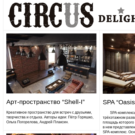
Арт-пространство “Shell-I”
SPA “Oasis”
Креативное пространство для встреч с друзьями,
SPA-комплексы “O
творчества и отдыха. Авторы идеи: Пётр Горяшко,
трёхэтажном развл
Ольга Погорелова, Андрей Плаксин.
площадь которого 
в нем представлен
SPA-комплекс. Осн