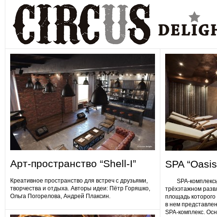
Арт-пространство “Shell-I”
SPA “Oasis”
Креативное пространство для встреч с друзьями,
SPA-комплексы “O
творчества и отдыха. Авторы идеи: Пётр Горяшко,
трёхэтажном развл
Ольга Погорелова, Андрей Плаксин.
площадь которого 
в нем представлен
SPA-комплекс. Осн