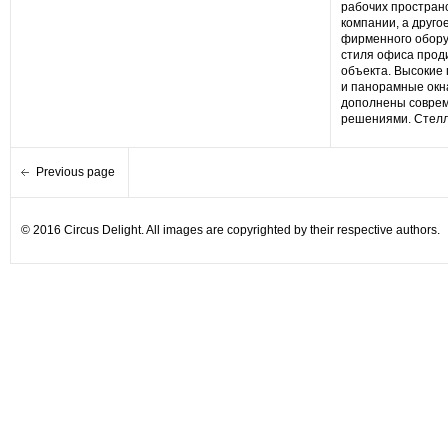
рабочих пространс
компании, а друго
фирменного обору
стиля офиса прод
объекта. Высокие 
и панорамные окн
дополнены совре
решениями. Стелл
Previous page
şans
vidobet
vidobet
vidobet
vidobet
casinolevant
casinolevant
casinolevant
vidobet
şans
casinolevant
casino
şans
casino
casino
casino
boostaro
casinolevant
şans
casinolevant
şanscasino
vidobet
vidobet
levant
gorabet
galyabet
gorabet
gorabet
gorabet
vidobet
galyabet
gorabet
gorabet
casino
|
|
güncel
giriş
|
|
|
giriş
casino
giriş
şans
casino
levant
şans
şans
|
giriş
casino
giriş
|
|
giriş
casino
|
|
|
|
|
giriş
|
|
© 2016 Circus Delight. All images are copyrighted by their respective authors.
|
giriş
|
|
|
|
|
giriş
|
|
|
|
giriş
|
|
|
|
|
|
|