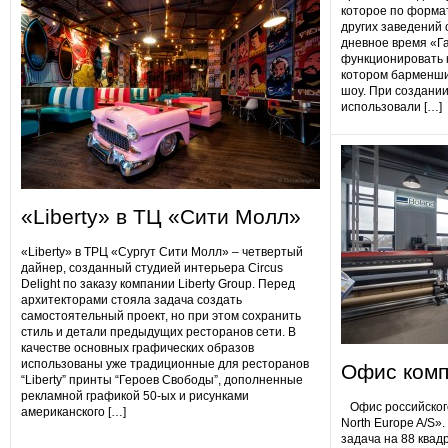
которое по формат
других заведений 
дневное время «Га
функционировать к
котором барменши
шоу. При создани
использовали […]
«Liberty» в ТЦ «Сити Молл»
«Liberty» в ТРЦ «Сургут Сити Молл» – четвертый
дайнер, созданный студией интерьера Circus
Delight по заказу компании Liberty Group. Перед
архитекторами стояла задача создать
самостоятельный проект, но при этом сохранить
стиль и детали предыдущих ресторанов сети. В
качестве основных графических образов
использованы уже традиционные для ресторанов
Офис комп
“Liberty” принты “Героев Свободы”, дополненные
рекламной графикой 50-ых и рисунками
Офис российского
американского […]
North Europe A/S»
задача на 88 квад