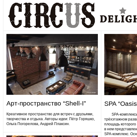
Арт-пространство “Shell-I”
SPA “Oasis”
Креативное пространство для встреч с друзьями,
SPA-комплексы “O
творчества и отдыха. Авторы идеи: Пётр Горяшко,
трёхэтажном развл
Ольга Погорелова, Андрей Плаксин.
площадь которого 
в нем представлен
SPA-комплекс. Осн