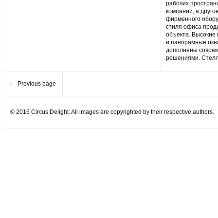
рабочих пространс
компании, а друго
фирменного обору
стиля офиса прод
объекта. Высокие 
и панорамные окн
дополнены совре
решениями. Стелл
Previous page
şans
vidobet
vidobet
vidobet
vidobet
casinolevant
casinolevant
casinolevant
vidobet
şans
casinolevant
casino
şans
casino
casino
casino
boostaro
casinolevant
şans
casinolevant
şanscasino
vidobet
vidobet
levant
gorabet
galyabet
gorabet
gorabet
gorabet
vidobet
galyabet
gorabet
gorabet
nigeria
sports
casino
|
|
güncel
giriş
|
|
|
giriş
casino
giriş
şans
casino
levant
şans
şans
|
giriş
casino
giriş
|
|
giriş
casino
|
|
|
|
|
giriş
|
|
|
betting
betting
© 2016 Circus Delight. All images are copyrighted by their respective authors.
|
giriş
|
|
|
|
|
giriş
|
|
|
|
giriş
|
|
|
|
|
|
|
|