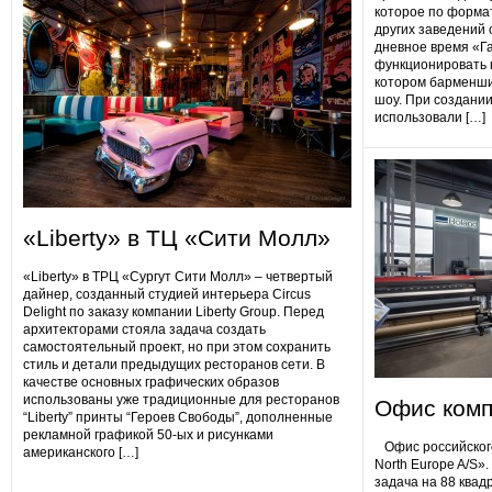
которое по формат
других заведений 
дневное время «Га
функционировать к
котором барменши
шоу. При создани
использовали […]
«Liberty» в ТЦ «Сити Молл»
«Liberty» в ТРЦ «Сургут Сити Молл» – четвертый
дайнер, созданный студией интерьера Circus
Delight по заказу компании Liberty Group. Перед
архитекторами стояла задача создать
самостоятельный проект, но при этом сохранить
стиль и детали предыдущих ресторанов сети. В
качестве основных графических образов
использованы уже традиционные для ресторанов
Офис комп
“Liberty” принты “Героев Свободы”, дополненные
рекламной графикой 50-ых и рисунками
Офис российского
американского […]
North Europe A/S»
задача на 88 квад