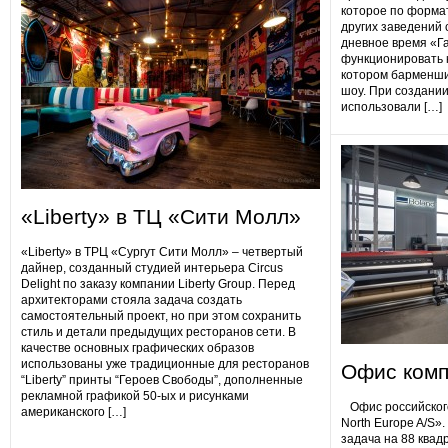
которое по формат
других заведений 
дневное время «Га
функционировать к
котором барменши
шоу. При создани
использовали […]
«Liberty» в ТЦ «Сити Молл»
«Liberty» в ТРЦ «Сургут Сити Молл» – четвертый
дайнер, созданный студией интерьера Circus
Delight по заказу компании Liberty Group. Перед
архитекторами стояла задача создать
самостоятельный проект, но при этом сохранить
стиль и детали предыдущих ресторанов сети. В
качестве основных графических образов
использованы уже традиционные для ресторанов
Офис комп
“Liberty” принты “Героев Свободы”, дополненные
рекламной графикой 50-ых и рисунками
Офис российского
американского […]
North Europe A/S»
задача на 88 квад