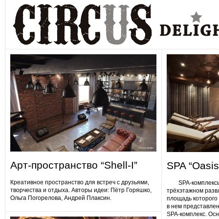
Арт-пространство “Shell-I”
SPA “Oasis”
Креативное пространство для встреч с друзьями,
SPA-комплексы “O
творчества и отдыха. Авторы идеи: Пётр Горяшко,
трёхэтажном развл
Ольга Погорелова, Андрей Плаксин.
площадь которого 
в нем представлен
SPA-комплекс. Осн