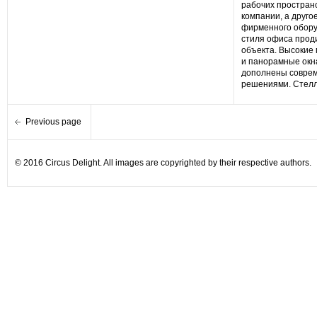
рабочих пространс
компании, а друго
фирменного обору
стиля офиса прод
объекта. Высокие 
и панорамные окн
дополнены совре
решениями. Стелл
Previous page
şans
vidobet
vidobet
vidobet
vidobet
casinolevant
casinolevant
casinolevant
vidobet
şans
casinolevant
casino
şans
casino
casino
casino
boostaro
casinolevant
şans
casinolevant
şanscasino
vidobet
vidobet
levant
galyabet
gorabet
gorabet
gorabet
vidobet
galyabet
gorabet
gorabet
nigeria
sports
casino
|
|
güncel
giriş
|
|
|
giriş
casino
giriş
şans
casino
levant
şans
şans
|
giriş
casino
giriş
|
|
giriş
casino
|
|
|
|
giriş
|
|
|
betting
betting
© 2016 Circus Delight. All images are copyrighted by their respective authors.
|
giriş
|
|
|
|
|
giriş
|
|
|
|
giriş
|
|
|
|
|
|
|
|