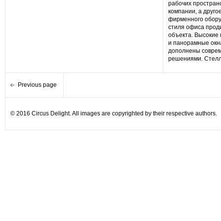
рабочих пространс
компании, а друго
фирменного обору
стиля офиса прод
объекта. Высокие 
и панорамные окн
дополнены совре
решениями. Стелл
Previous page
şans
vidobet
vidobet
vidobet
vidobet
casinolevant
casinolevant
casinolevant
vidobet
şans
casinolevant
casino
şans
casino
casino
casino
boostaro
casinolevant
şans
casinolevant
şanscasino
vidobet
vidobet
levant
galyabet
gorabet
gorabet
gorabet
vidobet
galyabet
gorabet
gorabet
nigeria
sports
casino
|
|
güncel
giriş
|
|
|
giriş
casino
giriş
şans
casino
levant
şans
şans
|
giriş
casino
giriş
|
|
giriş
casino
|
|
|
|
giriş
|
|
|
betting
betting
© 2016 Circus Delight. All images are copyrighted by their respective authors.
|
giriş
|
|
|
|
|
giriş
|
|
|
|
giriş
|
|
|
|
|
|
|
|