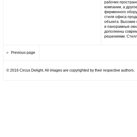
рабочих пространс
компании, а друго
фирменного обору
стиля офиса прод
объекта. Высокие 
и панорамные окн
дополнены совре
решениями. Стелл
Previous page
şans
vidobet
vidobet
vidobet
vidobet
casinolevant
casinolevant
casinolevant
vidobet
şans
casinolevant
casino
şans
casino
casino
casino
boostaro
casinolevant
şans
casinolevant
şanscasino
vidobet
vidobet
levant
gorabet
galyabet
gorabet
gorabet
gorabet
vidobet
galyabet
gorabet
gorabet
casino
|
|
güncel
giriş
|
|
|
giriş
casino
giriş
şans
casino
levant
şans
şans
|
giriş
casino
giriş
|
|
giriş
casino
|
|
|
|
|
giriş
|
|
© 2016 Circus Delight. All images are copyrighted by their respective authors.
|
giriş
|
|
|
|
|
giriş
|
|
|
|
giriş
|
|
|
|
|
|
|