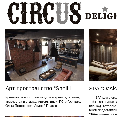
Арт-пространство “Shell-I”
SPA “Oasis”
Креативное пространство для встреч с друзьями,
SPA-комплексы “O
творчества и отдыха. Авторы идеи: Пётр Горяшко,
трёхэтажном развл
Ольга Погорелова, Андрей Плаксин.
площадь которого 
в нем представлен
SPA-комплекс. Осн