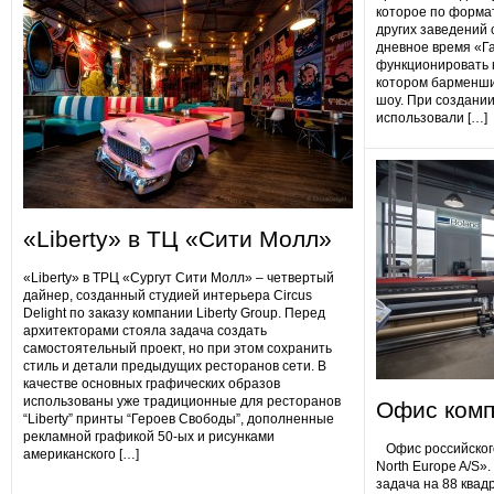
которое по формат
других заведений 
дневное время «Га
функционировать к
котором барменши
шоу. При создани
использовали […]
«Liberty» в ТЦ «Сити Молл»
«Liberty» в ТРЦ «Сургут Сити Молл» – четвертый
дайнер, созданный студией интерьера Circus
Delight по заказу компании Liberty Group. Перед
архитекторами стояла задача создать
самостоятельный проект, но при этом сохранить
стиль и детали предыдущих ресторанов сети. В
качестве основных графических образов
использованы уже традиционные для ресторанов
Офис комп
“Liberty” принты “Героев Свободы”, дополненные
рекламной графикой 50-ых и рисунками
Офис российского
американского […]
North Europe A/S»
задача на 88 квад