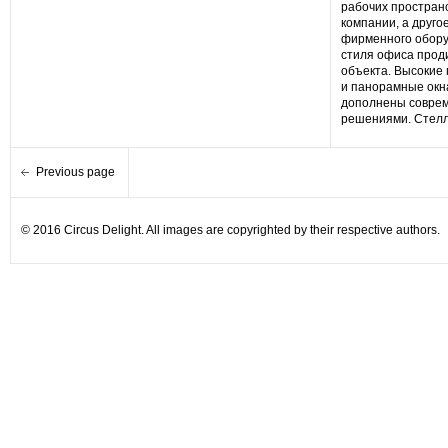
рабочих пространс
компании, а друго
фирменного обору
стиля офиса прод
объекта. Высокие 
и панорамные окн
дополнены совре
решениями. Стелл
Previous page
şans
vidobet
vidobet
vidobet
vidobet
casinolevant
casinolevant
casinolevant
vidobet
şans
casinolevant
casino
şans
casino
casino
casino
boostaro
casinolevant
şans
casinolevant
şanscasino
vidobet
vidobet
levant
gorabet
galyabet
gorabet
gorabet
gorabet
vidobet
galyabet
gorabet
gorabet
casino
|
|
güncel
giriş
|
|
|
giriş
casino
giriş
şans
casino
levant
şans
şans
|
giriş
casino
giriş
|
|
giriş
casino
|
|
|
|
|
giriş
|
|
© 2016 Circus Delight. All images are copyrighted by their respective authors.
|
giriş
|
|
|
|
|
giriş
|
|
|
|
giriş
|
|
|
|
|
|
|