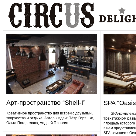
Арт-пространство “Shell-I”
SPA “Oasis”
Креативное пространство для встреч с друзьями,
SPA-комплексы “O
творчества и отдыха. Авторы идеи: Пётр Горяшко,
трёхэтажном развл
Ольга Погорелова, Андрей Плаксин.
площадь которого 
в нем представлен
SPA-комплекс. Осн