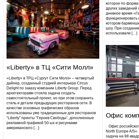
которое по формат
других заведений 
дневное время «Га
функционировать к
котором барменши
шоу. При создани
использовали […]
«Liberty» в ТЦ «Сити Молл»
«Liberty» в ТРЦ «Сургут Сити Молл» – четвертый
дайнер, созданный студией интерьера Circus
Delight по заказу компании Liberty Group. Перед
архитекторами стояла задача создать
самостоятельный проект, но при этом сохранить
стиль и детали предыдущих ресторанов сети. В
качестве основных графических образов
использованы уже традиционные для ресторанов
Офис комп
“Liberty” принты “Героев Свободы”, дополненные
рекламной графикой 50-ых и рисунками
Офис российского
американского […]
North Europe A/S»
задача на 88 квад