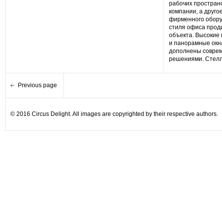
рабочих пространс
компании, а друго
фирменного обору
стиля офиса прод
объекта. Высокие 
и панорамные окн
дополнены совре
решениями. Стелл
Previous page
şans
vidobet
vidobet
vidobet
vidobet
casinolevant
casinolevant
casinolevant
vidobet
şans
casinolevant
casino
şans
casino
casino
casino
boostaro
casinolevant
şans
casinolevant
şanscasino
vidobet
vidobet
levant
gorabet
galyabet
gorabet
gorabet
gorabet
vidobet
galyabet
gorabet
gorabet
casino
|
|
güncel
giriş
|
|
|
giriş
casino
giriş
şans
casino
levant
şans
şans
|
giriş
casino
giriş
|
|
giriş
casino
|
|
|
|
|
giriş
|
|
© 2016 Circus Delight. All images are copyrighted by their respective authors.
|
giriş
|
|
|
|
|
giriş
|
|
|
|
giriş
|
|
|
|
|
|
|