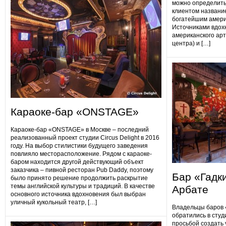
можно определить 
клиентом название
богатейшим амери
Источниками вдох
американского арт
центра) и […]
Караоке-бар «ONSTAGE»
Караоке-бар «ONSTAGE» в Москве – последний
реализованный проект студии Circus Delight в 2016
году. На выбор стилистики будущего заведения
повлияло месторасположение. Рядом с караоке-
баром находится другой действующий объект
заказчика – пивной ресторан Pub Daddy​, поэтому
Бар «Гадк
было принято решение продолжить раскрытие
темы английской культуры и традиций. В качестве
Арбате
основного источника вдохновения был выбран
уличный кукольный театр, […]
Владельцы баров «
обратились в студи
просьбой создать 