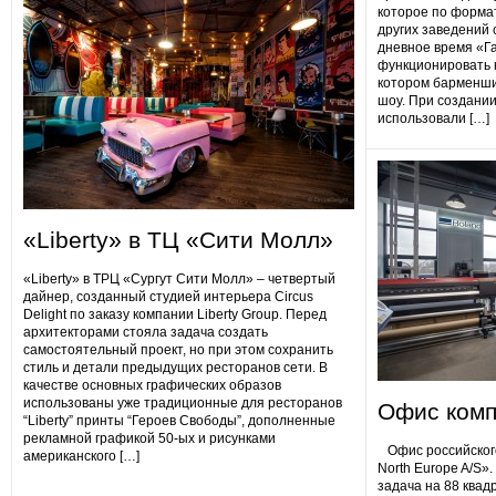
которое по формат
других заведений 
дневное время «Га
функционировать к
котором барменши
шоу. При создани
использовали […]
«Liberty» в ТЦ «Сити Молл»
«Liberty» в ТРЦ «Сургут Сити Молл» – четвертый
дайнер, созданный студией интерьера Circus
Delight по заказу компании Liberty Group. Перед
архитекторами стояла задача создать
самостоятельный проект, но при этом сохранить
стиль и детали предыдущих ресторанов сети. В
качестве основных графических образов
использованы уже традиционные для ресторанов
Офис комп
“Liberty” принты “Героев Свободы”, дополненные
рекламной графикой 50-ых и рисунками
Офис российского
американского […]
North Europe A/S»
задача на 88 квад