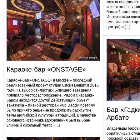
можно определить 
клиентом название
богатейшим амери
Источниками вдох
американского арт
центра) и […]
Караоке-бар «ONSTAGE»
Караоке-бар «ONSTAGE» в Москве – последний
реализованный проект студии Circus Delight в 2016
году. На выбор стилистики будущего заведения
повлияло месторасположение. Рядом с караоке-
баром находится другой действующий объект
заказчика – пивной ресторан Pub Daddy​, поэтому
Бар «Гадк
было принято решение продолжить раскрытие
темы английской культуры и традиций. В качестве
Арбате
основного источника вдохновения был выбран
уличный кукольный театр, […]
Владельцы баров «
обратились в студи
просьбой создать 