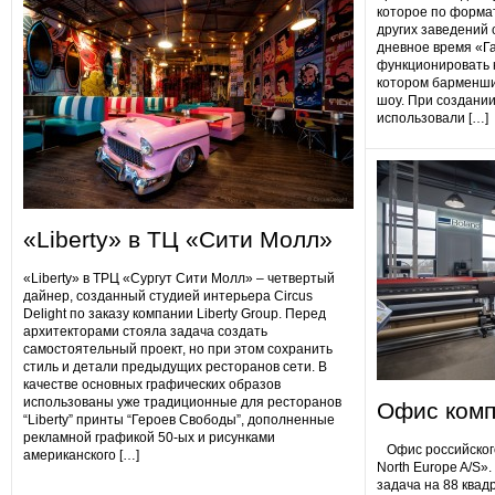
которое по формат
других заведений 
дневное время «Га
функционировать к
котором барменши
шоу. При создани
использовали […]
«Liberty» в ТЦ «Сити Молл»
«Liberty» в ТРЦ «Сургут Сити Молл» – четвертый
дайнер, созданный студией интерьера Circus
Delight по заказу компании Liberty Group. Перед
архитекторами стояла задача создать
самостоятельный проект, но при этом сохранить
стиль и детали предыдущих ресторанов сети. В
качестве основных графических образов
использованы уже традиционные для ресторанов
Офис комп
“Liberty” принты “Героев Свободы”, дополненные
рекламной графикой 50-ых и рисунками
Офис российского
американского […]
North Europe A/S»
задача на 88 квад