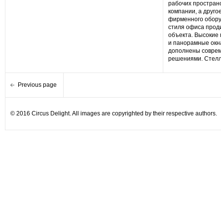
рабочих пространс
компании, а друго
фирменного обору
стиля офиса прод
объекта. Высокие 
и панорамные окн
дополнены совре
решениями. Стелл
Previous page
şans
vidobet
vidobet
vidobet
vidobet
casinolevant
casinolevant
casinolevant
vidobet
şans
casinolevant
casino
şans
casino
casino
casino
boostaro
casinolevant
şans
casinolevant
şanscasino
vidobet
vidobet
levant
gorabet
galyabet
gorabet
gorabet
gorabet
vidobet
galyabet
gorabet
gorabet
nigeria
sports
casino
|
|
güncel
giriş
|
|
|
giriş
casino
giriş
şans
casino
levant
şans
şans
|
giriş
casino
giriş
|
|
giriş
casino
|
|
|
|
|
giriş
|
|
|
betting
betting
© 2016 Circus Delight. All images are copyrighted by their respective authors.
|
giriş
|
|
|
|
|
giriş
|
|
|
|
giriş
|
|
|
|
|
|
|
|