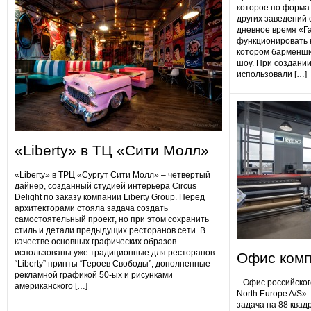
которое по формат
других заведений 
дневное время «Га
функционировать к
котором барменши
шоу. При создани
использовали […]
«Liberty» в ТЦ «Сити Молл»
«Liberty» в ТРЦ «Сургут Сити Молл» – четвертый
дайнер, созданный студией интерьера Circus
Delight по заказу компании Liberty Group. Перед
архитекторами стояла задача создать
самостоятельный проект, но при этом сохранить
стиль и детали предыдущих ресторанов сети. В
качестве основных графических образов
использованы уже традиционные для ресторанов
Офис комп
“Liberty” принты “Героев Свободы”, дополненные
рекламной графикой 50-ых и рисунками
Офис российского
американского […]
North Europe A/S»
задача на 88 квад