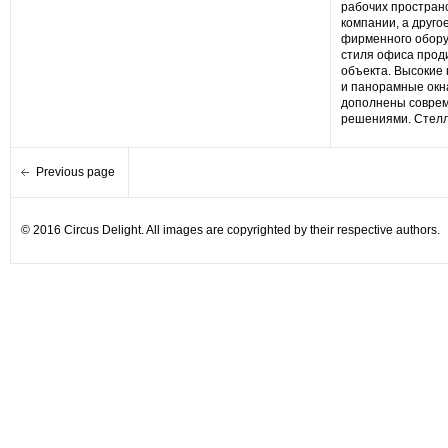
рабочих пространс
компании, а друго
фирменного обору
стиля офиса прод
объекта. Высокие 
и панорамные окн
дополнены совре
решениями. Стелл
Previous page
şans
vidobet
vidobet
vidobet
vidobet
casinolevant
casinolevant
casinolevant
vidobet
şans
casinolevant
casino
şans
casino
casino
casino
boostaro
casinolevant
şans
casinolevant
şanscasino
vidobet
vidobet
levant
gorabet
galyabet
gorabet
gorabet
gorabet
vidobet
galyabet
gorabet
gorabet
nigeria
sports
casino
|
|
güncel
giriş
|
|
|
giriş
casino
giriş
şans
casino
levant
şans
şans
|
giriş
casino
giriş
|
|
giriş
casino
|
|
|
|
|
giriş
|
|
|
betting
betting
© 2016 Circus Delight. All images are copyrighted by their respective authors.
|
giriş
|
|
|
|
|
giriş
|
|
|
|
giriş
|
|
|
|
|
|
|
|