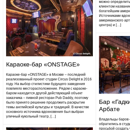
можно определить 
клиентом название
богатейшим амери
Источниками вдох
американского арт
центра) и […]
Караоке-бар «ONSTAGE»
Караоке-бар «ONSTAGE» в Москве – последний
реализованный проект студии Circus Delight в 2016
году. На выбор стилистики будущего заведения
повлияло месторасположение. Рядом с караоке-
баром находится другой действующий объект
заказчика – пивной ресторан Pub Daddy​, поэтому
Бар «Гадк
было принято решение продолжить раскрытие
темы английской культуры и традиций. В качестве
Арбате
основного источника вдохновения был выбран
уличный кукольный театр, […]
Владельцы баров «
обратились в студи
просьбой создать 