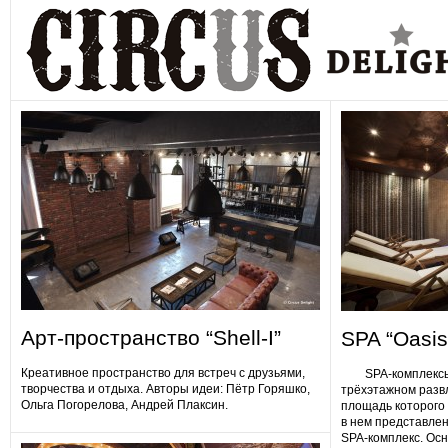
Арт-пространство “Shell-I”
SPA “Oasis”
Креативное пространство для встреч с друзьями,
SPA-комплексы “O
творчества и отдыха. Авторы идеи: Пётр Горяшко,
трёхэтажном развл
Ольга Погорелова, Андрей Плаксин.
площадь которого 
в нем представлен
SPA-комплекс. Осн