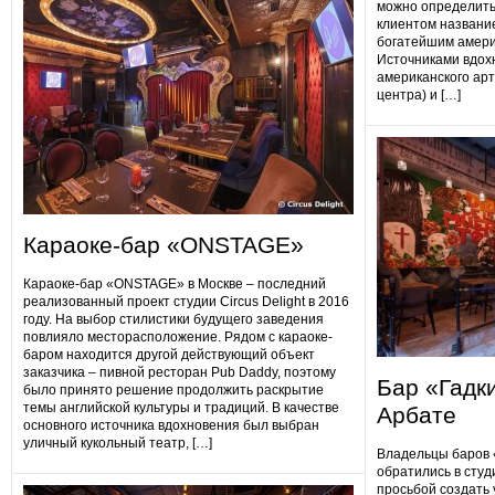
можно определить 
клиентом название
богатейшим амери
Источниками вдох
американского арт
центра) и […]
Караоке-бар «ONSTAGE»
Караоке-бар «ONSTAGE» в Москве – последний
реализованный проект студии Circus Delight в 2016
году. На выбор стилистики будущего заведения
повлияло месторасположение. Рядом с караоке-
баром находится другой действующий объект
заказчика – пивной ресторан Pub Daddy​, поэтому
Бар «Гадк
было принято решение продолжить раскрытие
темы английской культуры и традиций. В качестве
Арбате
основного источника вдохновения был выбран
уличный кукольный театр, […]
Владельцы баров «
обратились в студи
просьбой создать 