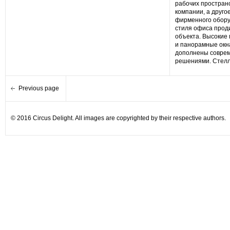
рабочих пространс
компании, а друго
фирменного обору
стиля офиса прод
объекта. Высокие 
и панорамные окн
дополнены совре
решениями. Стелл
Previous page
şans
vidobet
vidobet
vidobet
vidobet
casinolevant
casinolevant
casinolevant
vidobet
şans
casinolevant
casino
şans
casino
casino
casino
boostaro
casinolevant
şans
casinolevant
şanscasino
vidobet
vidobet
levant
galyabet
gorabet
gorabet
gorabet
vidobet
galyabet
gorabet
gorabet
nigeria
sports
casino
|
|
güncel
giriş
|
|
|
giriş
casino
giriş
şans
casino
levant
şans
şans
|
giriş
casino
giriş
|
|
giriş
casino
|
|
|
|
giriş
|
|
|
betting
betting
© 2016 Circus Delight. All images are copyrighted by their respective authors.
|
giriş
|
|
|
|
|
giriş
|
|
|
|
giriş
|
|
|
|
|
|
|
|