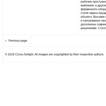
рабочих пространс
компании, а друго
фирменного обору
стиля офиса прод
объекта. Высокие 
и панорамные окн
дополнены совре
решениями. Стелл
Previous page
şans
vidobet
vidobet
vidobet
vidobet
casinolevant
casinolevant
casinolevant
vidobet
şans
casinolevant
casino
şans
casino
casino
casino
boostaro
casinolevant
şans
casinolevant
şanscasino
vidobet
vidobet
levant
gorabet
galyabet
gorabet
gorabet
gorabet
vidobet
galyabet
gorabet
gorabet
casino
|
|
güncel
giriş
|
|
|
giriş
casino
giriş
şans
casino
levant
şans
şans
|
giriş
casino
giriş
|
|
giriş
casino
|
|
|
|
|
giriş
|
|
© 2016 Circus Delight. All images are copyrighted by their respective authors.
|
giriş
|
|
|
|
|
giriş
|
|
|
|
giriş
|
|
|
|
|
|
|