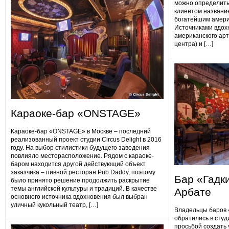
можно определить 
клиентом название
богатейшим амери
Источниками вдох
американского арт
центра) и […]
Караоке-бар «ONSTAGE»
Караоке-бар «ONSTAGE» в Москве – последний
реализованный проект студии Circus Delight в 2016
году. На выбор стилистики будущего заведения
повлияло месторасположение. Рядом с караоке-
баром находится другой действующий объект
заказчика – пивной ресторан Pub Daddy​, поэтому
Бар «Гадк
было принято решение продолжить раскрытие
темы английской культуры и традиций. В качестве
Арбате
основного источника вдохновения был выбран
уличный кукольный театр, […]
Владельцы баров «
обратились в студи
просьбой создать 