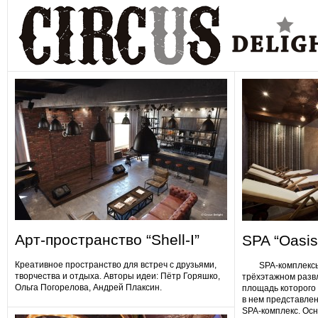
Арт-пространство “Shell-I”
SPA “Oasis”
Креативное пространство для встреч с друзьями,
SPA-комплексы “O
творчества и отдыха. Авторы идеи: Пётр Горяшко,
трёхэтажном развл
Ольга Погорелова, Андрей Плаксин.
площадь которого 
в нем представлен
SPA-комплекс. Осн