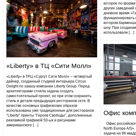
которое по формат
других заведений 
дневное время «Га
функционировать к
котором барменши
шоу. При создани
использовали […]
«Liberty» в ТЦ «Сити Молл»
«Liberty» в ТРЦ «Сургут Сити Молл» – четвертый
дайнер, созданный студией интерьера Circus
Delight по заказу компании Liberty Group. Перед
архитекторами стояла задача создать
самостоятельный проект, но при этом сохранить
стиль и детали предыдущих ресторанов сети. В
качестве основных графических образов
использованы уже традиционные для ресторанов
Офис комп
“Liberty” принты “Героев Свободы”, дополненные
рекламной графикой 50-ых и рисунками
Офис российского
американского […]
North Europe A/S»
задача на 88 квад