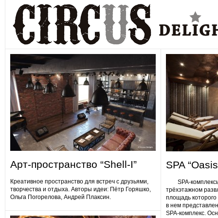
Арт-пространство “Shell-I”
SPA “Oasis”
Креативное пространство для встреч с друзьями,
SPA-комплексы “O
творчества и отдыха. Авторы идеи: Пётр Горяшко,
трёхэтажном развл
Ольга Погорелова, Андрей Плаксин.
площадь которого 
в нем представлен
SPA-комплекс. Осн