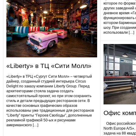
которое по формат
других заведений 
дневное время «Га
функционировать к
котором барменши
шоу. При создани
использовали […]
«Liberty» в ТЦ «Сити Молл»
«Liberty» в ТРЦ «Сургут Сити Молл» – четвертый
дайнер, созданный студией интерьера Circus
Delight по заказу компании Liberty Group. Перед
архитекторами стояла задача создать
самостоятельный проект, но при этом сохранить
стиль и детали предыдущих ресторанов сети. В
качестве основных графических образов
использованы уже традиционные для ресторанов
Офис комп
“Liberty” принты “Героев Свободы”, дополненные
рекламной графикой 50-ых и рисунками
Офис российского
американского […]
North Europe A/S»
задача на 88 квад