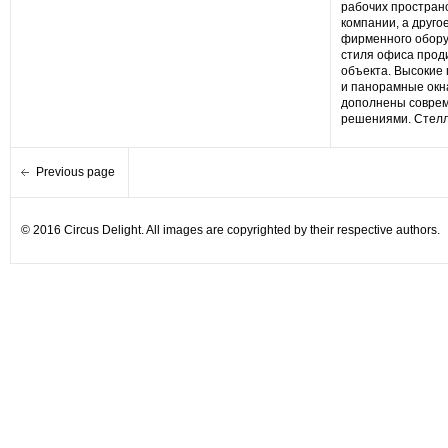
рабочих пространс
компании, а друго
фирменного обору
стиля офиса прод
объекта. Высокие 
и панорамные окн
дополнены совре
решениями. Стелл
Previous page
şans
vidobet
vidobet
vidobet
vidobet
casinolevant
casinolevant
casinolevant
vidobet
şans
casinolevant
casino
şans
casino
casino
casino
boostaro
casinolevant
şans
casinolevant
şanscasino
vidobet
vidobet
levant
gorabet
galyabet
gorabet
gorabet
gorabet
vidobet
galyabet
gorabet
gorabet
casino
|
|
güncel
giriş
|
|
|
giriş
casino
giriş
şans
casino
levant
şans
şans
|
giriş
casino
giriş
|
|
giriş
casino
|
|
|
|
|
giriş
|
|
© 2016 Circus Delight. All images are copyrighted by their respective authors.
|
giriş
|
|
|
|
|
giriş
|
|
|
|
giriş
|
|
|
|
|
|
|