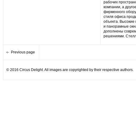
рабочих пространс
компании, а друго
фирменного обору
стиля офиса прод
объекта. Высокие 
и панорамные окн
дополнены совре
решениями. Стелл
Previous page
şans
vidobet
vidobet
vidobet
vidobet
casinolevant
casinolevant
casinolevant
vidobet
şans
casinolevant
casino
şans
casino
casino
casino
boostaro
casinolevant
şans
casinolevant
şanscasino
vidobet
vidobet
levant
galyabet
gorabet
gorabet
gorabet
vidobet
galyabet
gorabet
gorabet
nigeria
sports
casino
|
|
güncel
giriş
|
|
|
giriş
casino
giriş
şans
casino
levant
şans
şans
|
giriş
casino
giriş
|
|
giriş
casino
|
|
|
|
giriş
|
|
|
betting
betting
© 2016 Circus Delight. All images are copyrighted by their respective authors.
|
giriş
|
|
|
|
|
giriş
|
|
|
|
giriş
|
|
|
|
|
|
|
|