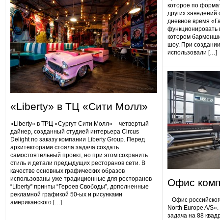
которое по формат
других заведений 
дневное время «Га
функционировать к
котором барменши
шоу. При создани
использовали […]
«Liberty» в ТЦ «Сити Молл»
«Liberty» в ТРЦ «Сургут Сити Молл» – четвертый
дайнер, созданный студией интерьера Circus
Delight по заказу компании Liberty Group. Перед
архитекторами стояла задача создать
самостоятельный проект, но при этом сохранить
стиль и детали предыдущих ресторанов сети. В
качестве основных графических образов
использованы уже традиционные для ресторанов
Офис комп
“Liberty” принты “Героев Свободы”, дополненные
рекламной графикой 50-ых и рисунками
Офис российского
американского […]
North Europe A/S»
задача на 88 квад