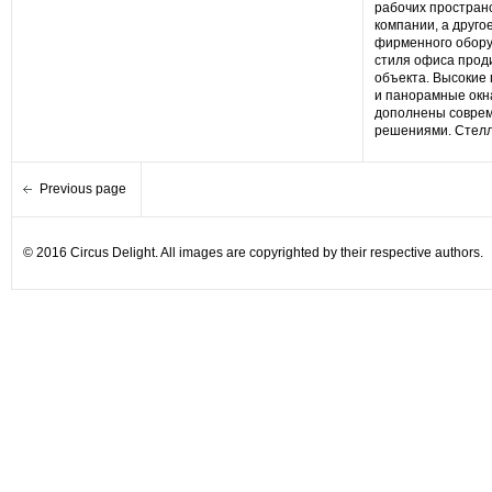
рабочих пространс
компании, а друго
фирменного обору
стиля офиса прод
объекта. Высокие 
и панорамные окн
дополнены совре
решениями. Стелл
Previous page
şans
vidobet
vidobet
vidobet
vidobet
casinolevant
casinolevant
casinolevant
vidobet
şans
casinolevant
casino
şans
casino
casino
casino
boostaro
casinolevant
şans
casinolevant
şanscasino
vidobet
vidobet
levant
gorabet
galyabet
gorabet
gorabet
gorabet
vidobet
galyabet
gorabet
gorabet
nigeria
sports
casino
|
|
güncel
giriş
|
|
|
giriş
casino
giriş
şans
casino
levant
şans
şans
|
giriş
casino
giriş
|
|
giriş
casino
|
|
|
|
|
giriş
|
|
|
betting
betting
© 2016 Circus Delight. All images are copyrighted by their respective authors.
|
giriş
|
|
|
|
|
giriş
|
|
|
|
giriş
|
|
|
|
|
|
|
|