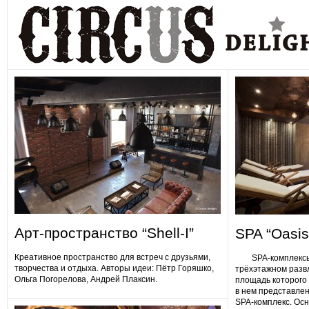
Арт-пространство “Shell-I”
SPA “Oasis”
Креативное пространство для встреч с друзьями,
SPA-комплексы “O
творчества и отдыха. Авторы идеи: Пётр Горяшко,
трёхэтажном развл
Ольга Погорелова, Андрей Плаксин.
площадь которого 
в нем представлен
SPA-комплекс. Осн