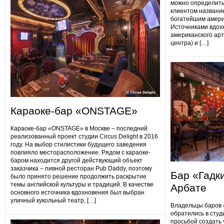
можно определить 
клиентом название
богатейшим амери
Источниками вдох
американского арт
центра) и […]
Караоке-бар «ONSTAGE»
Караоке-бар «ONSTAGE» в Москве – последний
реализованный проект студии Circus Delight в 2016
году. На выбор стилистики будущего заведения
повлияло месторасположение. Рядом с караоке-
баром находится другой действующий объект
заказчика – пивной ресторан Pub Daddy​, поэтому
Бар «Гадк
было принято решение продолжить раскрытие
темы английской культуры и традиций. В качестве
Арбате
основного источника вдохновения был выбран
уличный кукольный театр, […]
Владельцы баров «
обратились в студи
просьбой создать 