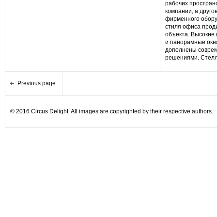
рабочих пространс
компании, а друго
фирменного обору
стиля офиса прод
объекта. Высокие 
и панорамные окн
дополнены совре
решениями. Стелл
Previous page
şans
vidobet
vidobet
vidobet
vidobet
casinolevant
casinolevant
casinolevant
vidobet
şans
casinolevant
casino
şans
casino
casino
casino
boostaro
casinolevant
şans
casinolevant
şanscasino
vidobet
vidobet
levant
galyabet
gorabet
gorabet
gorabet
vidobet
galyabet
gorabet
gorabet
nigeria
sports
casino
|
|
güncel
giriş
|
|
|
giriş
casino
giriş
şans
casino
levant
şans
şans
|
giriş
casino
giriş
|
|
giriş
casino
|
|
|
|
giriş
|
|
|
betting
betting
© 2016 Circus Delight. All images are copyrighted by their respective authors.
|
giriş
|
|
|
|
|
giriş
|
|
|
|
giriş
|
|
|
|
|
|
|
|