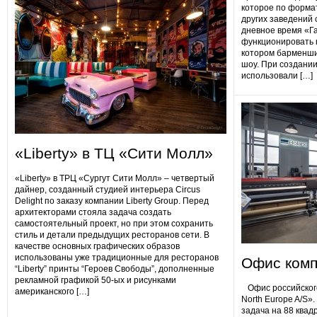
которое по формат
других заведений 
дневное время «Га
функционировать к
котором барменши
шоу. При создани
использовали […]
«Liberty» в ТЦ «Сити Молл»
«Liberty» в ТРЦ «Сургут Сити Молл» – четвертый
дайнер, созданный студией интерьера Circus
Delight по заказу компании Liberty Group. Перед
архитекторами стояла задача создать
самостоятельный проект, но при этом сохранить
стиль и детали предыдущих ресторанов сети. В
качестве основных графических образов
использованы уже традиционные для ресторанов
Офис комп
“Liberty” принты “Героев Свободы”, дополненные
рекламной графикой 50-ых и рисунками
Офис российского
американского […]
North Europe A/S»
задача на 88 квад