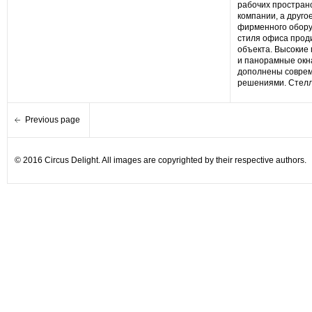
рабочих пространс
компании, а друго
фирменного обору
стиля офиса прод
объекта. Высокие 
и панорамные окн
дополнены совре
решениями. Стелл
Previous page
şans
vidobet
vidobet
vidobet
vidobet
casinolevant
casinolevant
casinolevant
vidobet
şans
casinolevant
casino
şans
casino
casino
casino
boostaro
casinolevant
şans
casinolevant
şanscasino
vidobet
vidobet
levant
gorabet
galyabet
gorabet
gorabet
gorabet
vidobet
galyabet
gorabet
gorabet
casino
|
|
güncel
giriş
|
|
|
giriş
casino
giriş
şans
casino
levant
şans
şans
|
giriş
casino
giriş
|
|
giriş
casino
|
|
|
|
|
giriş
|
|
© 2016 Circus Delight. All images are copyrighted by their respective authors.
|
giriş
|
|
|
|
|
giriş
|
|
|
|
giriş
|
|
|
|
|
|
|