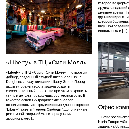
которое по формат
других заведений 
дневное время «Га
функционировать к
котором барменши
шоу. При создани
использовали […]
«Liberty» в ТЦ «Сити Молл»
«Liberty» в ТРЦ «Сургут Сити Молл» – четвертый
дайнер, созданный студией интерьера Circus
Delight по заказу компании Liberty Group. Перед
архитекторами стояла задача создать
самостоятельный проект, но при этом сохранить
стиль и детали предыдущих ресторанов сети. В
качестве основных графических образов
использованы уже традиционные для ресторанов
Офис комп
“Liberty” принты “Героев Свободы”, дополненные
рекламной графикой 50-ых и рисунками
Офис российского
американского […]
North Europe A/S»
задача на 88 квад