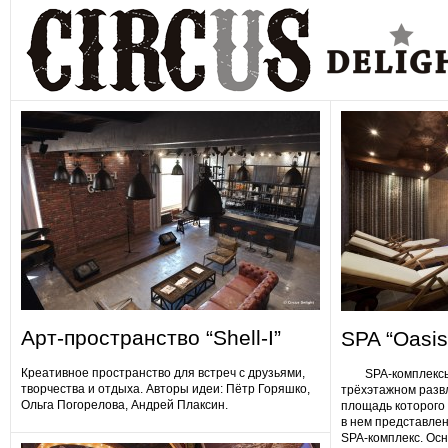
Арт-пространство “Shell-I”
SPA “Oasis”
Креативное пространство для встреч с друзьями,
SPA-комплексы “O
творчества и отдыха. Авторы идеи: Пётр Горяшко,
трёхэтажном развл
Ольга Погорелова, Андрей Плаксин.
площадь которого 
в нем представлен
SPA-комплекс. Осн