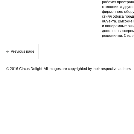
рабочих пространс
компании, а друго
фирменного обору
стиля офиса прод
объекта. Высокие 
и панорамные окн
дополнены совре
решениями. Стелл
Previous page
şans
vidobet
vidobet
vidobet
vidobet
casinolevant
casinolevant
casinolevant
vidobet
şans
casinolevant
casino
şans
casino
casino
casino
boostaro
casinolevant
şans
casinolevant
şanscasino
vidobet
vidobet
levant
galyabet
gorabet
gorabet
gorabet
vidobet
galyabet
gorabet
gorabet
nigeria
sports
casino
|
|
güncel
giriş
|
|
|
giriş
casino
giriş
şans
casino
levant
şans
şans
|
giriş
casino
giriş
|
|
giriş
casino
|
|
|
|
giriş
|
|
|
betting
betting
© 2016 Circus Delight. All images are copyrighted by their respective authors.
|
giriş
|
|
|
|
|
giriş
|
|
|
|
giriş
|
|
|
|
|
|
|
|