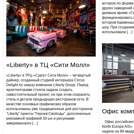
которое по формат
других заведений 
дневное время «Га
функционировать к
котором барменши
шоу. При создани
использовали […]
«Liberty» в ТЦ «Сити Молл»
«Liberty» в ТРЦ «Сургут Сити Молл» – четвертый
дайнер, созданный студией интерьера Circus
Delight по заказу компании Liberty Group. Перед
архитекторами стояла задача создать
самостоятельный проект, но при этом сохранить
стиль и детали предыдущих ресторанов сети. В
качестве основных графических образов
использованы уже традиционные для ресторанов
Офис комп
“Liberty” принты “Героев Свободы”, дополненные
рекламной графикой 50-ых и рисунками
Офис российского
американского […]
North Europe A/S»
задача на 88 квад