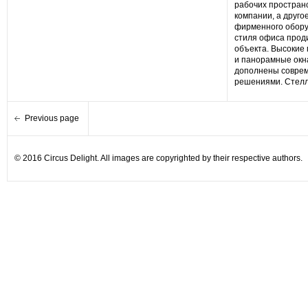
рабочих пространс
компании, а друго
фирменного обору
стиля офиса прод
объекта. Высокие 
и панорамные окн
дополнены совре
решениями. Стелл
Previous page
şans
vidobet
vidobet
vidobet
vidobet
casinolevant
casinolevant
casinolevant
vidobet
şans
casinolevant
casino
şans
casino
casino
casino
boostaro
casinolevant
şans
casinolevant
şanscasino
vidobet
vidobet
levant
gorabet
galyabet
gorabet
gorabet
gorabet
vidobet
galyabet
gorabet
gorabet
nigeria
sports
casino
|
|
güncel
giriş
|
|
|
giriş
casino
giriş
şans
casino
levant
şans
şans
|
giriş
casino
giriş
|
|
giriş
casino
|
|
|
|
|
giriş
|
|
|
betting
betting
© 2016 Circus Delight. All images are copyrighted by their respective authors.
|
giriş
|
|
|
|
|
giriş
|
|
|
|
giriş
|
|
|
|
|
|
|
|