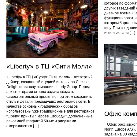
которое по формат
других заведений 
дневное время «Га
функционировать к
котором барменши
шоу. При создани
использовали […]
«Liberty» в ТЦ «Сити Молл»
«Liberty» в ТРЦ «Сургут Сити Молл» – четвертый
дайнер, созданный студией интерьера Circus
Delight по заказу компании Liberty Group. Перед
архитекторами стояла задача создать
самостоятельный проект, но при этом сохранить
стиль и детали предыдущих ресторанов сети. В
качестве основных графических образов
использованы уже традиционные для ресторанов
Офис комп
“Liberty” принты “Героев Свободы”, дополненные
рекламной графикой 50-ых и рисунками
Офис российского
американского […]
North Europe A/S»
задача на 88 квад