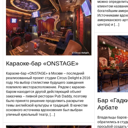
можно определить 
клиентом название
богатейшим амери
Источниками вдох
американского арт
центра) и […]
Караоке-бар «ONSTAGE»
Караоке-бар «ONSTAGE» в Москве – последний
реализованный проект студии Circus Delight в 2016
году. На выбор стилистики будущего заведения
повлияло месторасположение. Рядом с караоке-
баром находится другой действующий объект
заказчика – пивной ресторан Pub Daddy​, поэтому
Бар «Гадк
было принято решение продолжить раскрытие
темы английской культуры и традиций. В качестве
Арбате
основного источника вдохновения был выбран
уличный кукольный театр, […]
Владельцы баров «
обратились в студи
просьбой создать 