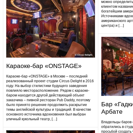
можно определить 
клиентом название
богатейшим амери
Источниками вдох
американского арт
центра) и […]
Караоке-бар «ONSTAGE»
Караоке-бар «ONSTAGE» в Москве – последний
реализованный проект студии Circus Delight в 2016
году. На выбор стилистики будущего заведения
повлияло месторасположение. Рядом с караоке-
баром находится другой действующий объект
заказчика – пивной ресторан Pub Daddy​, поэтому
Бар «Гадк
было принято решение продолжить раскрытие
темы английской культуры и традиций. В качестве
Арбате
основного источника вдохновения был выбран
уличный кукольный театр, […]
Владельцы баров «
обратились в студи
просьбой создать 