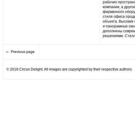
рабочих пространс
компании, а друго
фирменного обору
стиля офиса прод
объекта. Высокие 
и панорамные окн
дополнены совре
решениями. Стелл
Previous page
şans
vidobet
vidobet
vidobet
vidobet
casinolevant
casinolevant
casinolevant
vidobet
şans
casinolevant
casino
şans
casino
casino
casino
boostaro
casinolevant
şans
casinolevant
şanscasino
vidobet
vidobet
levant
gorabet
galyabet
gorabet
gorabet
gorabet
vidobet
galyabet
gorabet
gorabet
nigeria
sports
casino
|
|
güncel
giriş
|
|
|
giriş
casino
giriş
şans
casino
levant
şans
şans
|
giriş
casino
giriş
|
|
giriş
casino
|
|
|
|
|
giriş
|
|
|
betting
betting
© 2016 Circus Delight. All images are copyrighted by their respective authors.
|
giriş
|
|
|
|
|
giriş
|
|
|
|
giriş
|
|
|
|
|
|
|
|