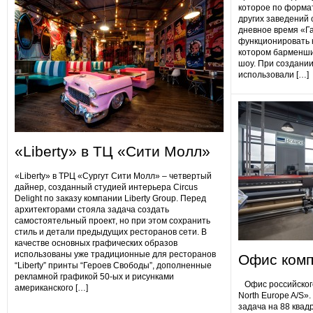
которое по формат
других заведений 
дневное время «Га
функционировать к
котором барменши
шоу. При создани
использовали […]
«Liberty» в ТЦ «Сити Молл»
«Liberty» в ТРЦ «Сургут Сити Молл» – четвертый
дайнер, созданный студией интерьера Circus
Delight по заказу компании Liberty Group. Перед
архитекторами стояла задача создать
самостоятельный проект, но при этом сохранить
стиль и детали предыдущих ресторанов сети. В
качестве основных графических образов
использованы уже традиционные для ресторанов
Офис комп
“Liberty” принты “Героев Свободы”, дополненные
рекламной графикой 50-ых и рисунками
Офис российского
американского […]
North Europe A/S»
задача на 88 квад