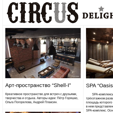
Арт-пространство “Shell-I”
SPA “Oasis”
Креативное пространство для встреч с друзьями,
SPA-комплексы “O
творчества и отдыха. Авторы идеи: Пётр Горяшко,
трёхэтажном развл
Ольга Погорелова, Андрей Плаксин.
площадь которого 
в нем представлен
SPA-комплекс. Осн