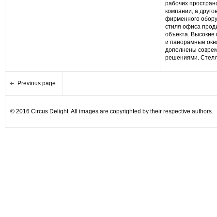
рабочих пространс
компании, а друго
фирменного обору
стиля офиса прод
объекта. Высокие 
и панорамные окн
дополнены совре
решениями. Стелл
Previous page
şans
vidobet
vidobet
vidobet
vidobet
casinolevant
casinolevant
casinolevant
vidobet
şans
casinolevant
casino
şans
casino
casino
casino
boostaro
casinolevant
şans
casinolevant
şanscasino
vidobet
vidobet
levant
gorabet
galyabet
gorabet
gorabet
gorabet
vidobet
galyabet
gorabet
gorabet
casino
|
|
güncel
giriş
|
|
|
giriş
casino
giriş
şans
casino
levant
şans
şans
|
giriş
casino
giriş
|
|
giriş
casino
|
|
|
|
|
giriş
|
|
© 2016 Circus Delight. All images are copyrighted by their respective authors.
|
giriş
|
|
|
|
|
giriş
|
|
|
|
giriş
|
|
|
|
|
|
|