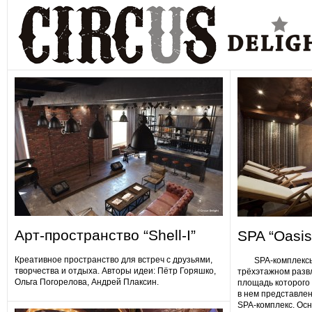
Арт-пространство “Shell-I”
SPA “Oasis”
Креативное пространство для встреч с друзьями,
SPA-комплексы “O
творчества и отдыха. Авторы идеи: Пётр Горяшко,
трёхэтажном развл
Ольга Погорелова, Андрей Плаксин.
площадь которого 
в нем представлен
SPA-комплекс. Осн