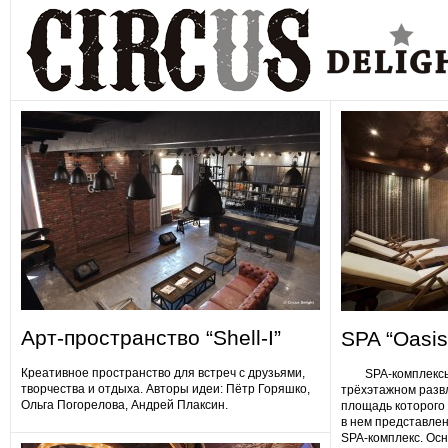
Арт-пространство “Shell-I”
SPA “Oasis”
Креативное пространство для встреч с друзьями,
SPA-комплексы “O
творчества и отдыха. Авторы идеи: Пётр Горяшко,
трёхэтажном развл
Ольга Погорелова, Андрей Плаксин.
площадь которого 
в нем представлен
SPA-комплекс. Осн