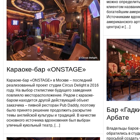
можно определить 
клиентом название
богатейшим амери
Источниками вдох
американского арт
центра) и […]
Караоке-бар «ONSTAGE»
Караоке-бар «ONSTAGE» в Москве – последний
реализованный проект студии Circus Delight в 2016
году. На выбор стилистики будущего заведения
повлияло месторасположение. Рядом с караоке-
баром находится другой действующий объект
заказчика – пивной ресторан Pub Daddy​, поэтому
Бар «Гадк
было принято решение продолжить раскрытие
темы английской культуры и традиций. В качестве
Арбате
основного источника вдохновения был выбран
уличный кукольный театр, […]
Владельцы баров «
обратились в студи
просьбой создать 