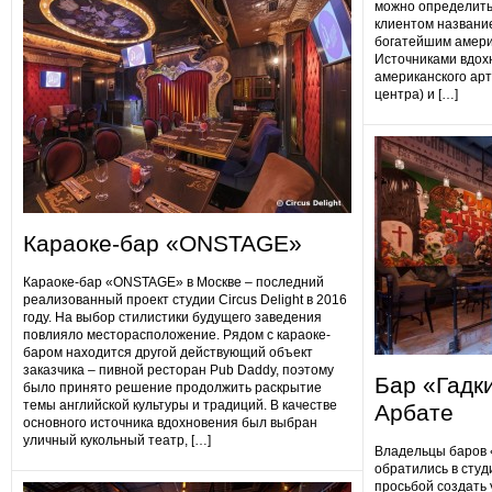
можно определить 
клиентом название
богатейшим амери
Источниками вдох
американского арт
центра) и […]
Караоке-бар «ONSTAGE»
Караоке-бар «ONSTAGE» в Москве – последний
реализованный проект студии Circus Delight в 2016
году. На выбор стилистики будущего заведения
повлияло месторасположение. Рядом с караоке-
баром находится другой действующий объект
заказчика – пивной ресторан Pub Daddy​, поэтому
Бар «Гадк
было принято решение продолжить раскрытие
темы английской культуры и традиций. В качестве
Арбате
основного источника вдохновения был выбран
уличный кукольный театр, […]
Владельцы баров «
обратились в студи
просьбой создать 