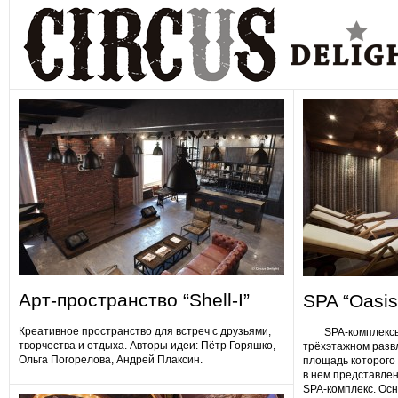
Арт-пространство “Shell-I”
SPA “Oasis”
Креативное пространство для встреч с друзьями,
SPA-комплексы “O
творчества и отдыха. Авторы идеи: Пётр Горяшко,
трёхэтажном развл
Ольга Погорелова, Андрей Плаксин.
площадь которого 
в нем представлен
SPA-комплекс. Осн