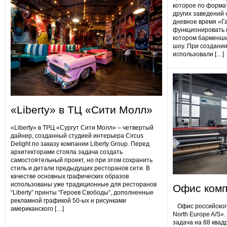
которое по формат
других заведений 
дневное время «Га
функционировать к
котором барменши
шоу. При создани
использовали […]
«Liberty» в ТЦ «Сити Молл»
«Liberty» в ТРЦ «Сургут Сити Молл» – четвертый
дайнер, созданный студией интерьера Circus
Delight по заказу компании Liberty Group. Перед
архитекторами стояла задача создать
самостоятельный проект, но при этом сохранить
стиль и детали предыдущих ресторанов сети. В
качестве основных графических образов
использованы уже традиционные для ресторанов
Офис комп
“Liberty” принты “Героев Свободы”, дополненные
рекламной графикой 50-ых и рисунками
Офис российского
американского […]
North Europe A/S»
задача на 88 квад