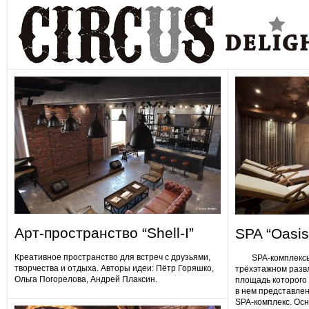
Арт-пространство “Shell-I”
SPA “Oasis”
Креативное пространство для встреч с друзьями,
SPA-комплексы “O
творчества и отдыха. Авторы идеи: Пётр Горяшко,
трёхэтажном развл
Ольга Погорелова, Андрей Плаксин.
площадь которого 
в нем представлен
SPA-комплекс. Осн