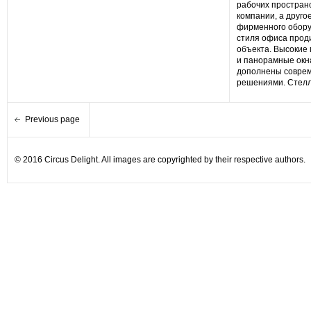
рабочих пространс
компании, а друго
фирменного обору
стиля офиса прод
объекта. Высокие 
и панорамные окн
дополнены совре
решениями. Стелл
Previous page
şans
vidobet
vidobet
vidobet
vidobet
casinolevant
casinolevant
casinolevant
vidobet
şans
casinolevant
casino
şans
casino
casino
casino
boostaro
casinolevant
şans
casinolevant
şanscasino
vidobet
vidobet
levant
gorabet
galyabet
gorabet
gorabet
gorabet
vidobet
galyabet
gorabet
gorabet
nigeria
sports
casino
|
|
güncel
giriş
|
|
|
giriş
casino
giriş
şans
casino
levant
şans
şans
|
giriş
casino
giriş
|
|
giriş
casino
|
|
|
|
|
giriş
|
|
|
betting
betting
© 2016 Circus Delight. All images are copyrighted by their respective authors.
|
giriş
|
|
|
|
|
giriş
|
|
|
|
giriş
|
|
|
|
|
|
|
|