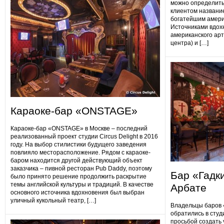
можно определить 
клиентом название
богатейшим амери
Источниками вдох
американского арт
центра) и […]
Караоке-бар «ONSTAGE»
Караоке-бар «ONSTAGE» в Москве – последний
реализованный проект студии Circus Delight в 2016
году. На выбор стилистики будущего заведения
повлияло месторасположение. Рядом с караоке-
баром находится другой действующий объект
заказчика – пивной ресторан Pub Daddy​, поэтому
Бар «Гадк
было принято решение продолжить раскрытие
темы английской культуры и традиций. В качестве
Арбате
основного источника вдохновения был выбран
уличный кукольный театр, […]
Владельцы баров «
обратились в студи
просьбой создать 