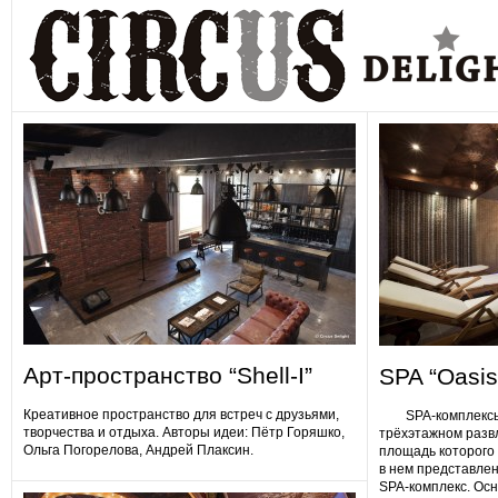
Арт-пространство “Shell-I”
SPA “Oasis”
Креативное пространство для встреч с друзьями,
SPA-комплексы “O
творчества и отдыха. Авторы идеи: Пётр Горяшко,
трёхэтажном развл
Ольга Погорелова, Андрей Плаксин.
площадь которого 
в нем представлен
SPA-комплекс. Осн