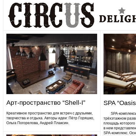
Арт-пространство “Shell-I”
SPA “Oasis”
Креативное пространство для встреч с друзьями,
SPA-комплексы “O
творчества и отдыха. Авторы идеи: Пётр Горяшко,
трёхэтажном развл
Ольга Погорелова, Андрей Плаксин.
площадь которого 
в нем представлен
SPA-комплекс. Осн