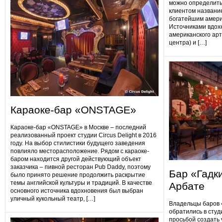
можно определить 
клиентом название
богатейшим амери
Источниками вдох
американского арт
центра) и […]
Караоке-бар «ONSTAGE»
Караоке-бар «ONSTAGE» в Москве – последний
реализованный проект студии Circus Delight в 2016
году. На выбор стилистики будущего заведения
повлияло месторасположение. Рядом с караоке-
баром находится другой действующий объект
заказчика – пивной ресторан Pub Daddy​, поэтому
Бар «Гадк
было принято решение продолжить раскрытие
темы английской культуры и традиций. В качестве
Арбате
основного источника вдохновения был выбран
уличный кукольный театр, […]
Владельцы баров «
обратились в студи
просьбой создать 