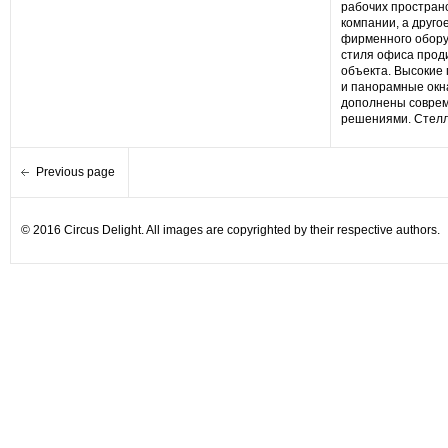
рабочих пространс
компании, а друго
фирменного обору
стиля офиса прод
объекта. Высокие 
и панорамные окн
дополнены совре
решениями. Стелл
Previous page
şans
vidobet
vidobet
vidobet
vidobet
casinolevant
casinolevant
casinolevant
vidobet
şans
casinolevant
casino
şans
casino
casino
casino
boostaro
casinolevant
şans
casinolevant
şanscasino
vidobet
vidobet
levant
galyabet
gorabet
gorabet
gorabet
vidobet
galyabet
gorabet
gorabet
nigeria
sports
casino
|
|
güncel
giriş
|
|
|
giriş
casino
giriş
şans
casino
levant
şans
şans
|
giriş
casino
giriş
|
|
giriş
casino
|
|
|
|
giriş
|
|
|
betting
betting
© 2016 Circus Delight. All images are copyrighted by their respective authors.
|
giriş
|
|
|
|
|
giriş
|
|
|
|
giriş
|
|
|
|
|
|
|
|