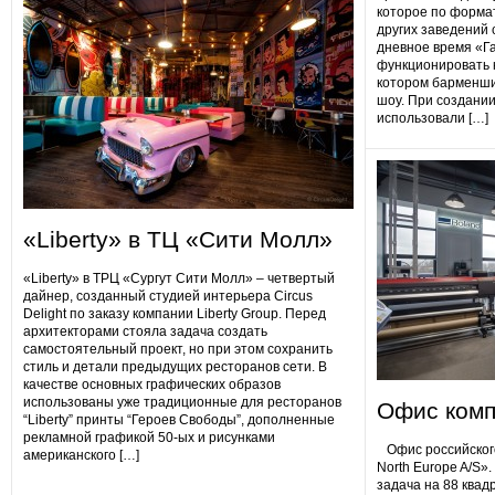
которое по формат
других заведений 
дневное время «Га
функционировать к
котором барменши
шоу. При создани
использовали […]
«Liberty» в ТЦ «Сити Молл»
«Liberty» в ТРЦ «Сургут Сити Молл» – четвертый
дайнер, созданный студией интерьера Circus
Delight по заказу компании Liberty Group. Перед
архитекторами стояла задача создать
самостоятельный проект, но при этом сохранить
стиль и детали предыдущих ресторанов сети. В
качестве основных графических образов
использованы уже традиционные для ресторанов
Офис комп
“Liberty” принты “Героев Свободы”, дополненные
рекламной графикой 50-ых и рисунками
Офис российского
американского […]
North Europe A/S»
задача на 88 квад