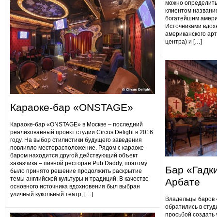
можно определить 
клиентом название
богатейшим амери
Источниками вдох
американского арт
центра) и […]
Караоке-бар «ONSTAGE»
Караоке-бар «ONSTAGE» в Москве – последний
реализованный проект студии Circus Delight в 2016
году. На выбор стилистики будущего заведения
повлияло месторасположение. Рядом с караоке-
баром находится другой действующий объект
заказчика – пивной ресторан Pub Daddy​, поэтому
Бар «Гадк
было принято решение продолжить раскрытие
темы английской культуры и традиций. В качестве
Арбате
основного источника вдохновения был выбран
уличный кукольный театр, […]
Владельцы баров «
обратились в студи
просьбой создать 