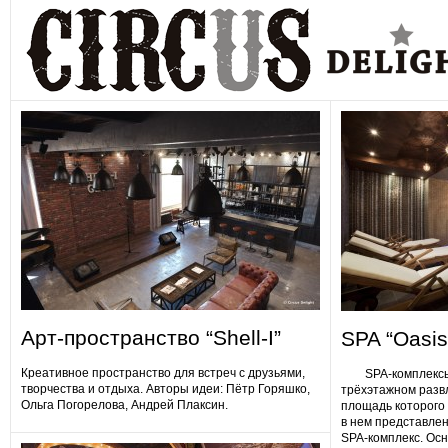
Арт-пространство “Shell-I”
SPA “Oasis”
Креативное пространство для встреч с друзьями,
SPA-комплексы “O
творчества и отдыха. Авторы идеи: Пётр Горяшко,
трёхэтажном развл
Ольга Погорелова, Андрей Плаксин.
площадь которого 
в нем представлен
SPA-комплекс. Осн