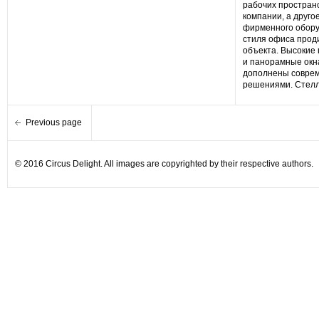
рабочих пространс
компании, а друго
фирменного обору
стиля офиса прод
объекта. Высокие 
и панорамные окн
дополнены совре
решениями. Стелл
Previous page
şans
vidobet
vidobet
vidobet
vidobet
casinolevant
casinolevant
casinolevant
vidobet
şans
casinolevant
casino
şans
casino
casino
casino
boostaro
casinolevant
şans
casinolevant
şanscasino
vidobet
vidobet
levant
galyabet
gorabet
gorabet
gorabet
vidobet
galyabet
gorabet
gorabet
nigeria
sports
casino
|
|
güncel
giriş
|
|
|
giriş
casino
giriş
şans
casino
levant
şans
şans
|
giriş
casino
giriş
|
|
giriş
casino
|
|
|
|
giriş
|
|
|
betting
betting
© 2016 Circus Delight. All images are copyrighted by their respective authors.
|
giriş
|
|
|
|
|
giriş
|
|
|
|
giriş
|
|
|
|
|
|
|
|