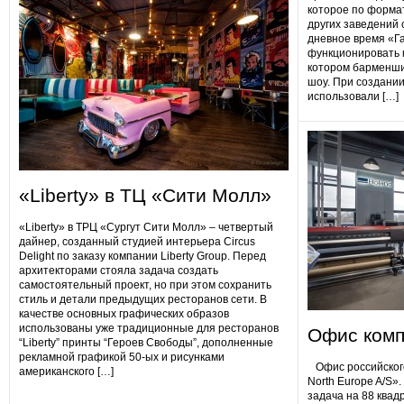
которое по формат
других заведений 
дневное время «Га
функционировать к
котором барменши
шоу. При создани
использовали […]
«Liberty» в ТЦ «Сити Молл»
«Liberty» в ТРЦ «Сургут Сити Молл» – четвертый
дайнер, созданный студией интерьера Circus
Delight по заказу компании Liberty Group. Перед
архитекторами стояла задача создать
самостоятельный проект, но при этом сохранить
стиль и детали предыдущих ресторанов сети. В
качестве основных графических образов
использованы уже традиционные для ресторанов
Офис комп
“Liberty” принты “Героев Свободы”, дополненные
рекламной графикой 50-ых и рисунками
Офис российского
американского […]
North Europe A/S»
задача на 88 квад